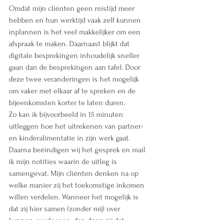
Omdat mijn cliënten geen reistijd meer 
hebben en hun werktijd vaak zelf kunnen 
inplannen is het veel makkelijker om een 
afspraak te maken. Daarnaast blijkt dat 
digitale besprekingen inhoudelijk sneller 
gaan dan de besprekingen aan tafel. Door 
deze twee veranderingen is het mogelijk 
om vaker met elkaar af te spreken en de 
bijeenkomsten korter te laten duren.
Zo kan ik bijvoorbeeld in 15 minuten 
uitleggen hoe het uitrekenen van partner- 
en kinderalimentatie in zijn werk gaat. 
Daarna beëindigen wij het gesprek en mail 
ik mijn notities waarin de uitleg is 
samengevat. Mijn cliënten denken na op 
welke manier zij het toekomstige inkomen 
willen verdelen. Wanneer het mogelijk is 
dat zij hier samen (zonder mij) over 