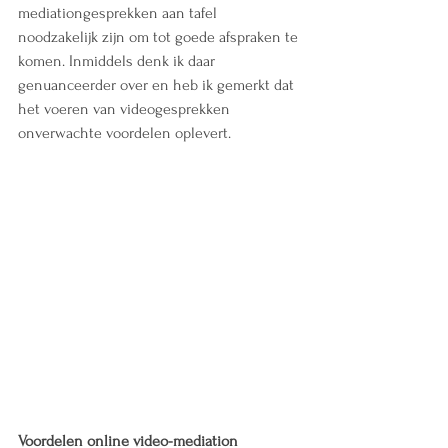
mediationgesprekken aan tafel 
noodzakelijk zijn om tot goede afspraken te 
komen. Inmiddels denk ik daar 
genuanceerder over en heb ik gemerkt dat 
het voeren van videogesprekken 
onverwachte voordelen oplevert.
Voordelen online video-mediation